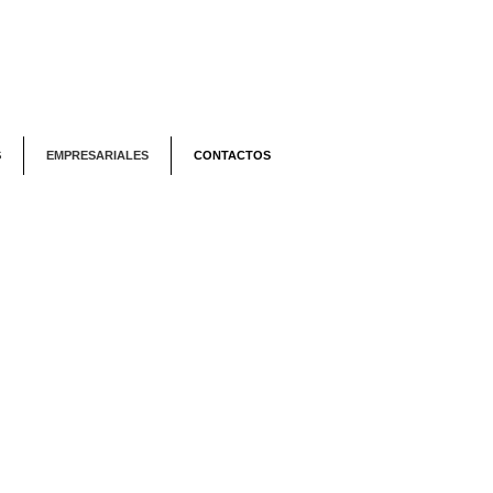
S
EMPRESARIALES
CONTACTOS