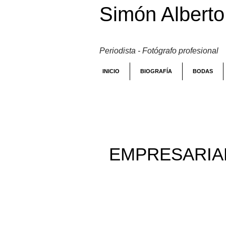
Simón Alberto 
Periodista - Fotógrafo profesional
INICIO
BIOGRAFÍA
BODAS
EMPRESARIA